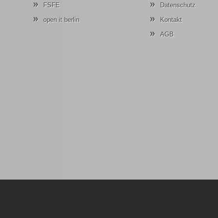
FSFE
Datenschutz
open it berlin
Kontakt
AGB