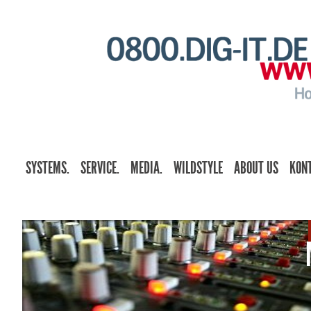
SYSTEMS.
SERVICE.
MEDIA.
WILDSTYLE
ABOUT US
KON