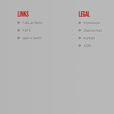
LINKS
LEGAL
FabLab Berlin
Impressum
FSFE
Datenschutz
open it berlin
Kontakt
AGB