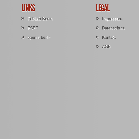
LINKS
LEGAL
FabLab Berlin
Impressum
FSFE
Datenschutz
open it berlin
Kontakt
AGB